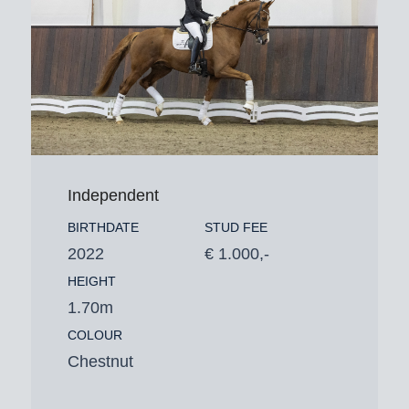
Independent
BIRTHDATE
STUD FEE
2022
€ 1.000,-
HEIGHT
1.70m
COLOUR
Chestnut