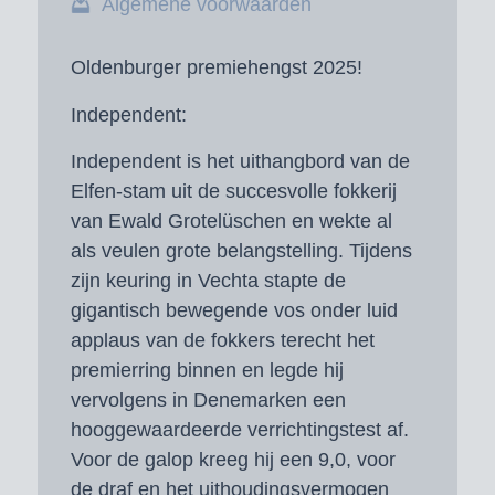
Algemene voorwaarden
Oldenburger premiehengst 2025!
Independent:
Independent is het uithangbord van de
Elfen-stam uit de succesvolle fokkerij
van Ewald Grotelüschen en wekte al
als veulen grote belangstelling. Tijdens
zijn keuring in Vechta stapte de
gigantisch bewegende vos onder luid
applaus van de fokkers terecht het
premierring binnen en legde hij
vervolgens in Denemarken een
hooggewaardeerde verrichtingstest af.
Voor de galop kreeg hij een 9,0, voor
de draf en het uithoudingsvermogen