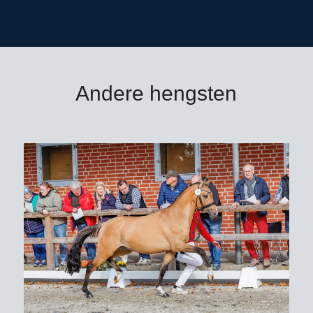
Andere hengsten