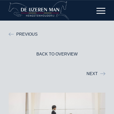
PREVIOUS
BACK TO OVERVIEW
NEXT