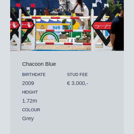
Chacoon Blue
BIRTHDATE
STUD FEE
2009
€ 3.000,-
HEIGHT
1.72m
COLOUR
Grey