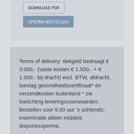
DOWNLOAD PDF
SPERMA BESTELLEN
Terms of delivery:
dekgeld bedraagt €
3.000,- (vaste kosten € 1.500,- + €
1.500,- bij dracht) excl. BTW, afdracht,
toeslag gezondheidscertificaat* en
verzendkosten buitenland * zie
toelichting leveringsvoorwaarden.
Bestellen voor 9.00 uur ‘s ochtends;
inseminatie alleen middels
diepvriessperma.