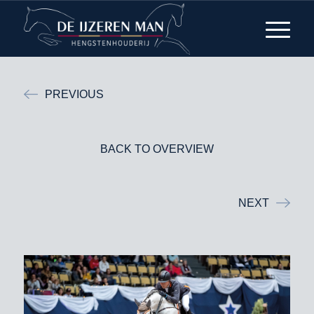
PREVIOUS
BACK TO OVERVIEW
NEXT