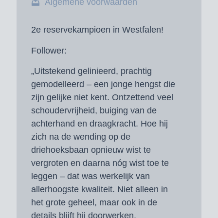
Algemene voorwaarden
2e reservekampioen in Westfalen!
Follower:
„Uitstekend gelinieerd, prachtig
gemodelleerd – een jonge hengst die
zijn gelijke niet kent. Ontzettend veel
schoudervrijheid, buiging van de
achterhand en draagkracht. Hoe hij
zich na de wending op de
driehoeksbaan opnieuw wist te
vergroten en daarna nóg wist toe te
leggen – dat was werkelijk van
allerhoogste kwaliteit. Niet alleen in
het grote geheel, maar ook in de
details blijft hij doorwerken.