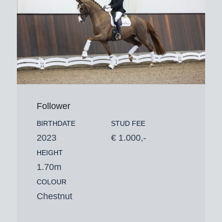
Follower
BIRTHDATE
STUD FEE
2023
€ 1.000,-
HEIGHT
1.70m
COLOUR
Chestnut