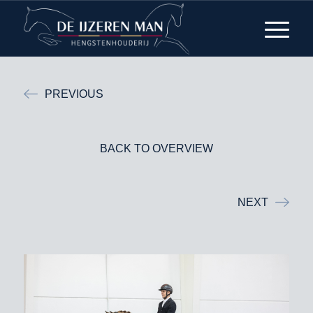
PREVIOUS
BACK TO OVERVIEW
NEXT