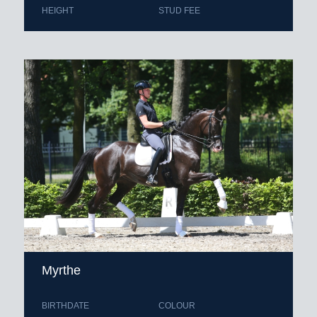
HEIGHT
STUD FEE
Myrthe
BIRTHDATE
COLOUR