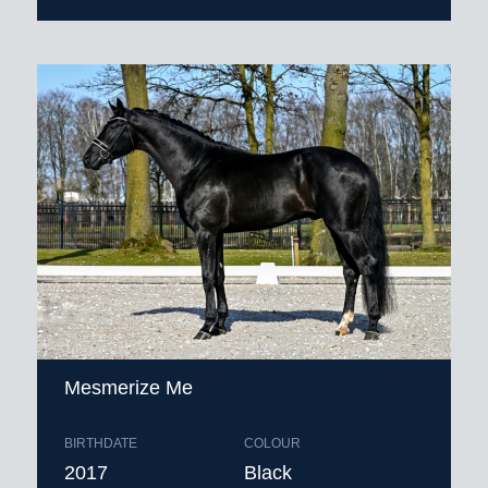
Mesmerize Me
BIRTHDATE
COLOUR
2017
Black