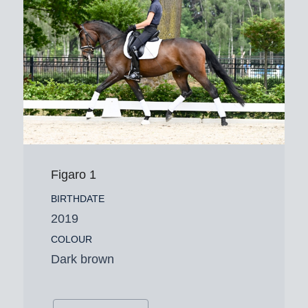
Figaro 1
BIRTHDATE
2019
COLOUR
Dark brown