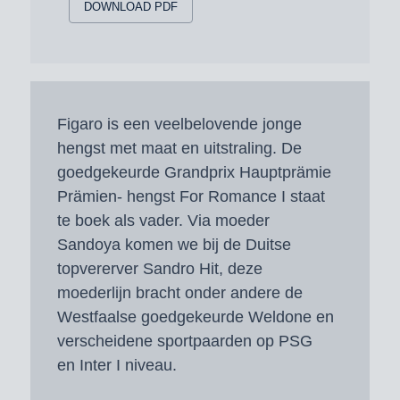
DOWNLOAD PDF
Figaro is een veelbelovende jonge
hengst met maat en uitstraling. De
goedgekeurde Grandprix Hauptprämie
Prämien- hengst For Romance I staat
te boek als vader. Via moeder
Sandoya komen we bij de Duitse
topvererver Sandro Hit, deze
moederlijn bracht onder andere de
Westfaalse goedgekeurde Weldone en
verscheidene sportpaarden op PSG
en Inter I niveau.