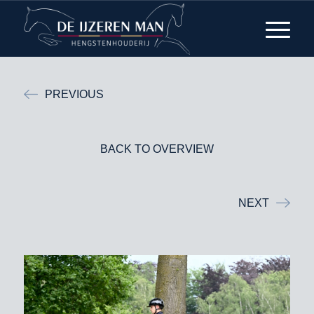
PREVIOUS
BACK TO OVERVIEW
NEXT