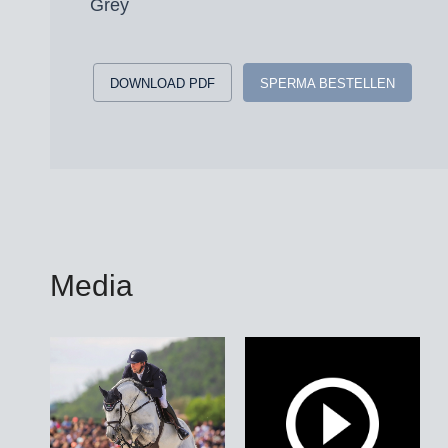
Grey
DOWNLOAD PDF
SPERMA BESTELLEN
Media