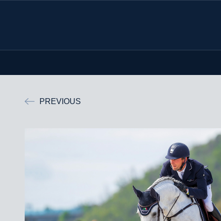
PREVIOUS