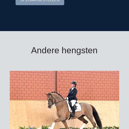
Andere hengsten