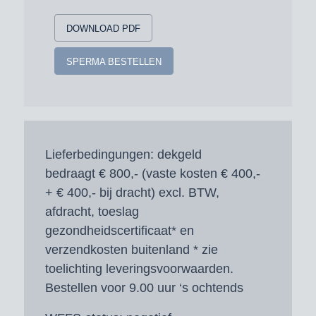
DOWNLOAD PDF
SPERMA BESTELLEN
Lieferbedingungen:
dekgeld
bedraagt € 800,- (vaste kosten € 400,-
+ € 400,- bij dracht) excl. BTW,
afdracht, toeslag
gezondheidscertificaat* en
verzendkosten buitenland * zie
toelichting leveringsvoorwaarden.
Bestellen voor 9.00 uur ‘s ochtends