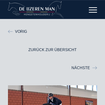
VORIG
ZURÜCK ZUR ÜBERSICHT
NÄCHSTE