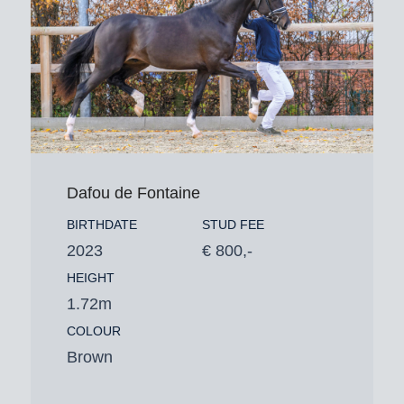
Dafou de Fontaine
BIRTHDATE
STUD FEE
2023
€ 800,-
HEIGHT
1.72m
COLOUR
Brown