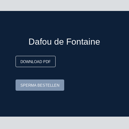
Dafou de Fontaine
DOWNLOAD PDF
SPERMA BESTELLEN