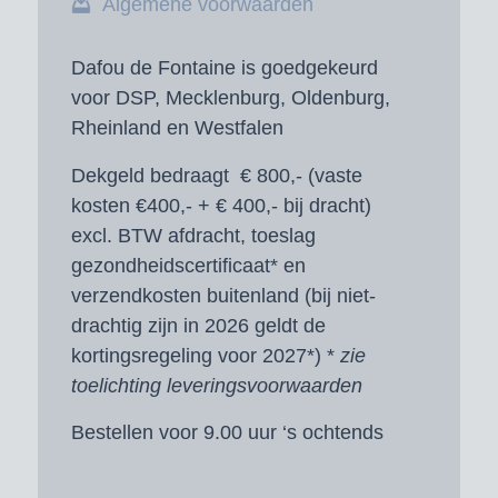
Algemene voorwaarden
Dafou de Fontaine is goedgekeurd
voor DSP, Mecklenburg, Oldenburg,
Rheinland en Westfalen
Dekgeld bedraagt € 800,- (vaste
kosten €400,- + € 400,- bij dracht)
excl. BTW afdracht, toeslag
gezondheidscertificaat* en
verzendkosten buitenland (bij niet-
drachtig zijn in 2026 geldt de
kortingsregeling voor 2027*) *
zie
toelichting leveringsvoorwaarden
Bestellen voor 9.00 uur ‘s ochtends