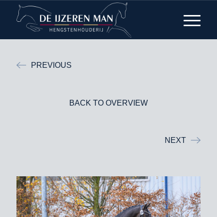
PREVIOUS
BACK TO OVERVIEW
NEXT