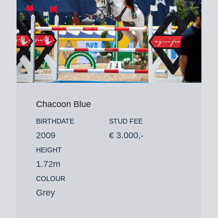
Chacoon Blue
BIRTHDATE
STUD FEE
2009
€ 3.000,-
HEIGHT
1.72m
COLOUR
Grey