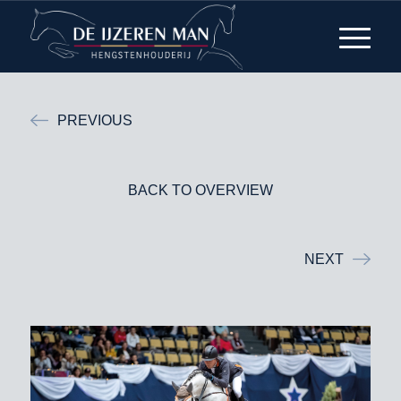
PREVIOUS
BACK TO OVERVIEW
NEXT