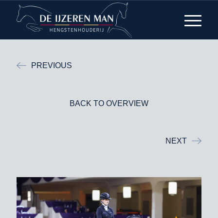
PREVIOUS
BACK TO OVERVIEW
NEXT