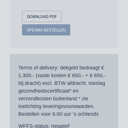
DOWNLOAD PDF
SPERMA BESTELLEN
Terms of delivery:
dekgeld bedraagt €
1.300,- (vaste kosten € 650,- + € 650,-
bij dracht) excl. BTW afdracht, toeslag
gezondheidscertificaat* en
verzendkosten buitenland * zie
toelichting leveringsvoorwaarden.
Bestellen voor 9.00 uur ‘s ochtends
WFFS-status:
negatief