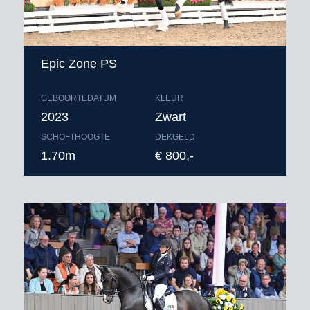
Epic Zone PS
GEBOORTEDATUM
KLEUR
2023
Zwart
SCHOFTHOOGTE
DEKGELD
1.70m
€ 800,-