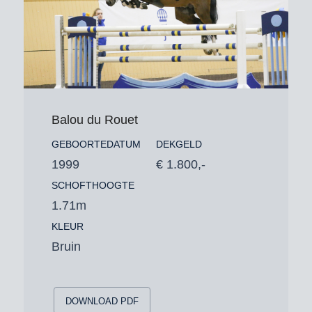
Balou du Rouet
GEBOORTEDATUM
DEKGELD
1999
€ 1.800,-
SCHOFTHOOGTE
1.71m
KLEUR
Bruin
DOWNLOAD PDF