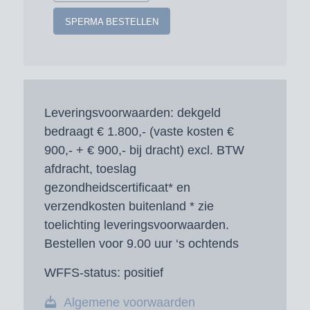
SPERMA BESTELLEN
Leveringsvoorwaarden:
dekgeld
bedraagt € 1.800,- (vaste kosten €
900,- + € 900,- bij dracht) excl. BTW
afdracht, toeslag
gezondheidscertificaat* en
verzendkosten buitenland * zie
toelichting leveringsvoorwaarden.
Bestellen voor 9.00 uur ‘s ochtends
WFFS-status:
positief
Algemene voorwaarden