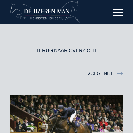
TERUG NAAR OVERZICHT
VOLGENDE