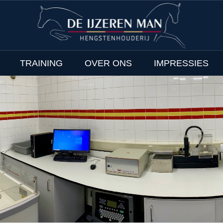
TRAINING
OVER ONS
IMPRESSIES