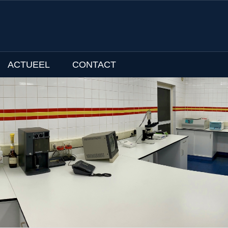
ACTUEEL
CONTACT