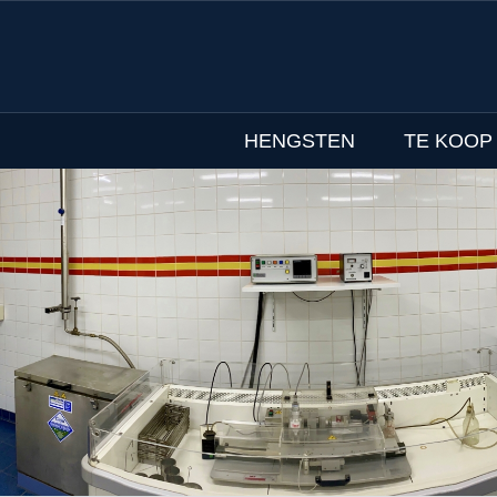
HENGSTEN
TE KOOP