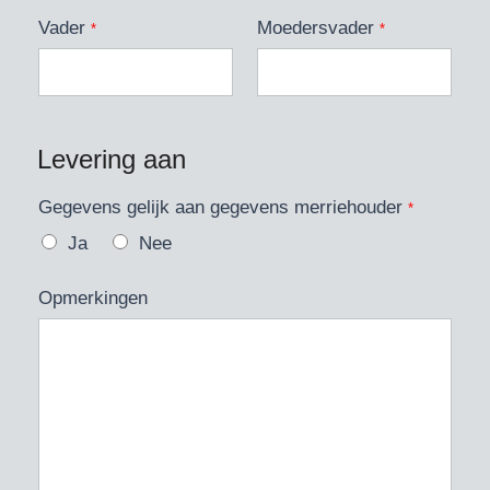
Vader
Moedersvader
*
*
Levering aan
Gegevens gelijk aan gegevens merriehouder
*
Ja
Nee
Opmerkingen