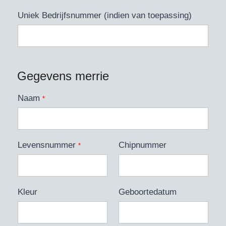
Uniek Bedrijfsnummer (indien van toepassing)
Gegevens merrie
Naam
*
Levensnummer
Chipnummer
*
Kleur
Geboortedatum