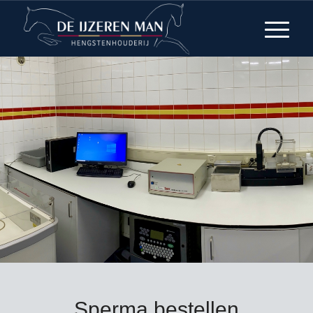
Sperma bestellen