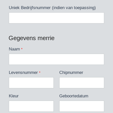
Uniek Bedrijfsnummer (indien van toepassing)
Gegevens merrie
Naam
*
Levensnummer
Chipnummer
*
Kleur
Geboortedatum