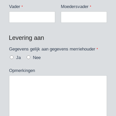
Vader
Moedersvader
*
*
Levering aan
Gegevens gelijk aan gegevens merriehouder
*
Ja
Nee
Opmerkingen