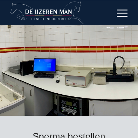
Sperma bestellen