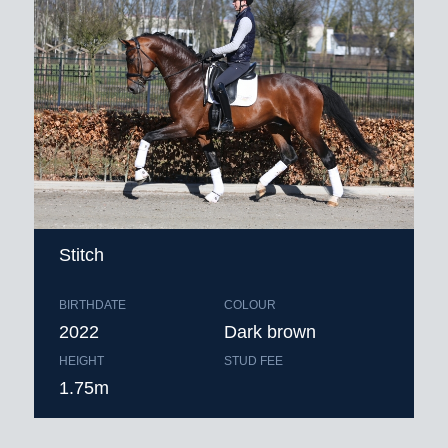
Stitch
BIRTHDATE
COLOUR
2022
Dark brown
HEIGHT
STUD FEE
1.75m