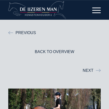
PREVIOUS
BACK TO OVERVIEW
NEXT