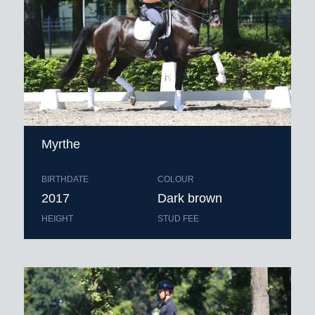
Myrthe
BIRTHDATE
COLOUR
2017
Dark brown
HEIGHT
STUD FEE