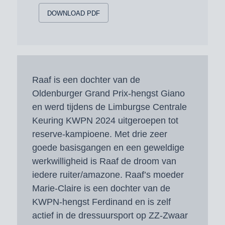
DOWNLOAD PDF
Raaf is een dochter van de
Oldenburger Grand Prix-hengst Giano
en werd tijdens de Limburgse Centrale
Keuring KWPN 2024 uitgeroepen tot
reserve-kampioene. Met drie zeer
goede basisgangen en een geweldige
werkwilligheid is Raaf de droom van
iedere ruiter/amazone. Raaf’s moeder
Marie-Claire is een dochter van de
KWPN-hengst Ferdinand en is zelf
actief in de dressuursport op ZZ-Zwaar