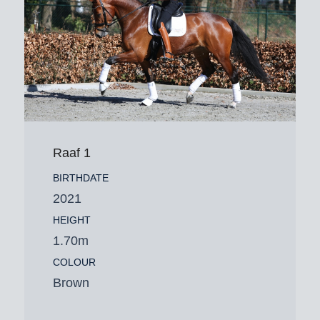
Raaf 1
BIRTHDATE
2021
HEIGHT
1.70m
COLOUR
Brown