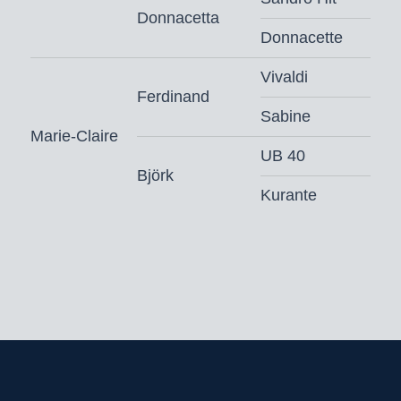
Donnacetta
Donnacette
Vivaldi
Ferdinand
Sabine
Marie-Claire
UB 40
Björk
Kurante