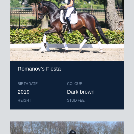
Romanov’s Fiesta
BIRTHDATE
COLOUR
2019
Dark brown
HEIGHT
STUD FEE