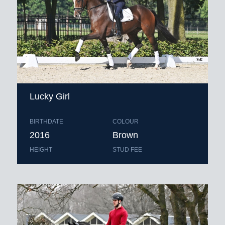
Lucky Girl
BIRTHDATE
COLOUR
2016
Brown
HEIGHT
STUD FEE