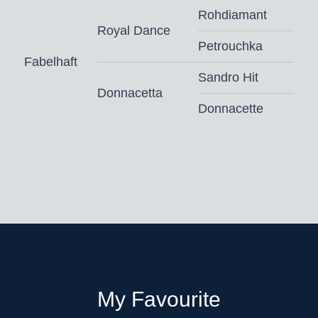
Rohdiamant
Royal Dance
Petrouchka
Fabelhaft
Sandro Hit
Donnacetta
Donnacette
My Favourite