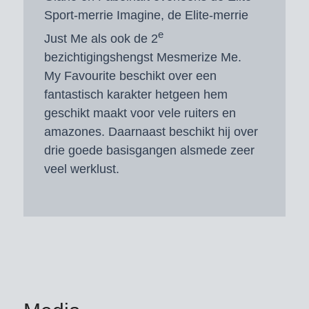
Sport-merrie Imagine, de Elite-merrie
e
Just Me als ook de 2
bezichtigingshengst Mesmerize Me.
My Favourite beschikt over een
fantastisch karakter hetgeen hem
geschikt maakt voor vele ruiters en
amazones. Daarnaast beschikt hij over
drie goede basisgangen alsmede zeer
veel werklust.