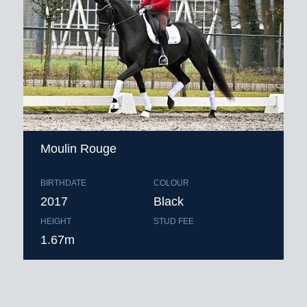
Moulin Rouge
BIRTHDATE
COLOUR
2017
Black
HEIGHT
STUD FEE
1.67m