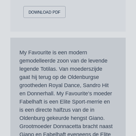
DOWNLOAD PDF
My Favourite is een modern
gemodelleerde zoon van de levende
legende Totilas. Van moederszijde
gaat hij terug op de Oldenburgse
grootheden Royal Dance, Sandro Hit
en Donnerhall. My Favourite’s moeder
Fabelhaft is een Elite Sport-merrie en
is een directe halfzus van de in
Oldenburg gekeurde hengst Giano.
Grootmoeder Donnacetta bracht naast
Giano en Fabelhaft eveneens de Elite