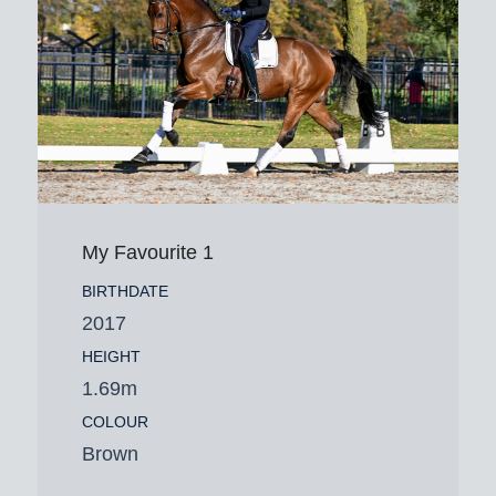
My Favourite 1
BIRTHDATE
2017
HEIGHT
1.69m
COLOUR
Brown