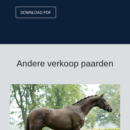
DOWNLOAD PDF
Andere verkoop paarden