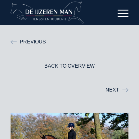
PREVIOUS
BACK TO OVERVIEW
NEXT