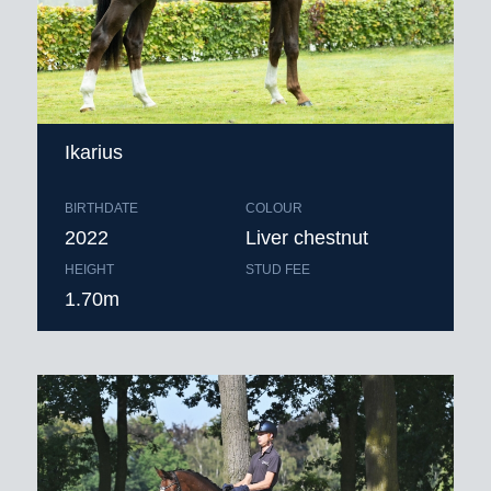
Ikarius
BIRTHDATE
COLOUR
2022
Liver chestnut
HEIGHT
STUD FEE
1.70m