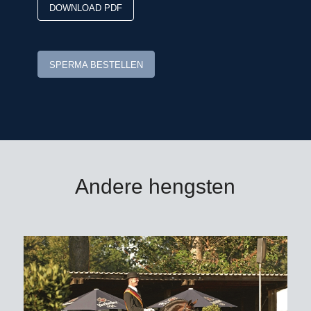
DOWNLOAD PDF
SPERMA BESTELLEN
Andere hengsten