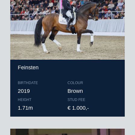
Feinsten
BIRTHDATE
COLOUR
2019
Brown
HEIGHT
STUD FEE
1.71m
€ 1.000,-