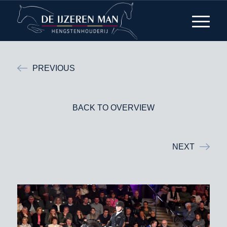
PREVIOUS
BACK TO OVERVIEW
NEXT