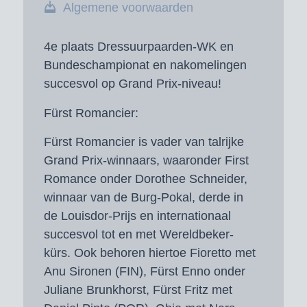
Algemene voorwaarden
4e plaats Dressuurpaarden-WK en
Bundeschampionat en n
akomelingen
succesvol op Grand Prix-niveau!
Fürst Romancier:
Fürst Romancier is vader van talrijke
Grand Prix-winnaars, waaronder First
Romance onder Dorothee Schneider,
winnaar van de Burg-Pokal, derde in
de Louisdor-Prijs en internationaal
succesvol tot en met Wereldbeker-
kürs. Ook behoren hiertoe Fioretto met
Anu Sironen (FIN), Fürst Enno onder
Juliane Brunkhorst, Fürst Fritz met