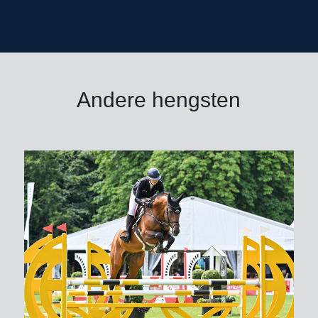
Andere hengsten