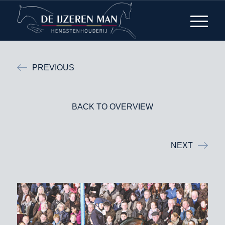
PREVIOUS
BACK TO OVERVIEW
NEXT