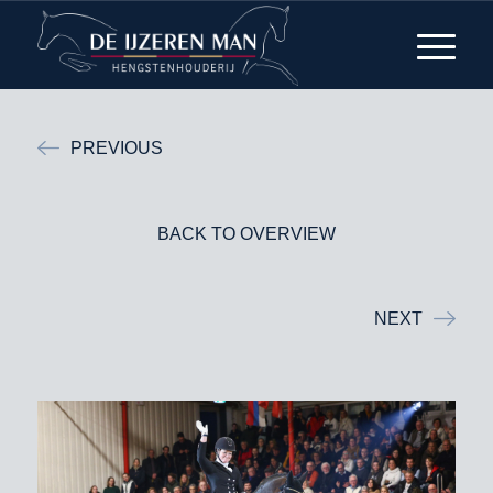
PREVIOUS
BACK TO OVERVIEW
NEXT