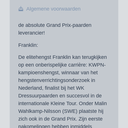
Algemene voorwaarden
de absolute Grand Prix-paarden
leverancier!
Franklin:
De elitehengst Franklin kan terugkijken
op een onberispelijke carrière: KWPN-
kampioenshengst, winnaar van het
hengstenverrichtingsonderzoek in
Nederland, finalist bij het WK
Dressuurpaarden en succesvol in de
internationale Kleine Tour. Onder Malin
Wahlkamp-Nilsson (SWE) plaatste hij
zich ook in de Grand Prix. Zijn eerste
nakomelingen hebben inmiddels