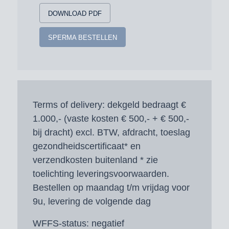
DOWNLOAD PDF
SPERMA BESTELLEN
Terms of delivery:
dekgeld bedraagt €
1.000,- (vaste kosten € 500,- + € 500,-
bij dracht) excl. BTW, afdracht, toeslag
gezondheidscertificaat* en
verzendkosten buitenland * zie
toelichting leveringsvoorwaarden.
Bestellen op maandag t/m vrijdag voor
9u, levering de volgende dag
WFFS-status:
negatief