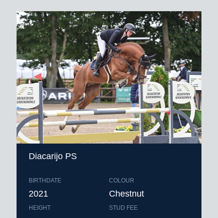
Diacarijo PS
BIRTHDATE
COLOUR
2021
Chestnut
HEIGHT
STUD FEE