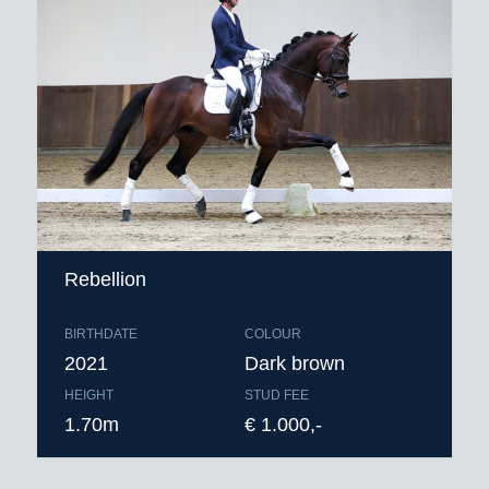
Rebellion
BIRTHDATE
COLOUR
2021
Dark brown
HEIGHT
STUD FEE
1.70m
€ 1.000,-