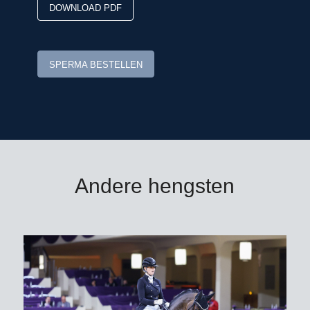
DOWNLOAD PDF
SPERMA BESTELLEN
Andere hengsten