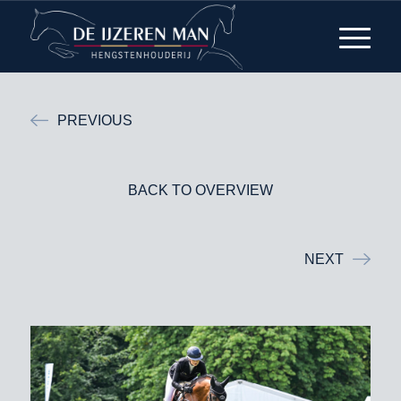
PREVIOUS
BACK TO OVERVIEW
NEXT