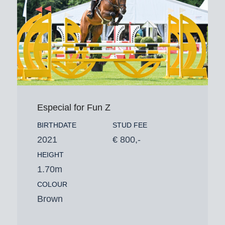
Especial for Fun Z
BIRTHDATE
STUD FEE
2021
€ 800,-
HEIGHT
1.70m
COLOUR
Brown