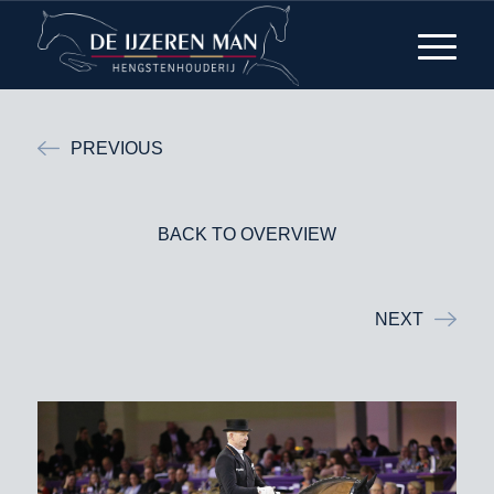
PREVIOUS
BACK TO OVERVIEW
NEXT