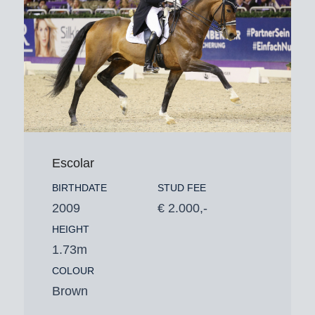
Escolar
BIRTHDATE
STUD FEE
2009
€ 2.000,-
HEIGHT
1.73m
COLOUR
Brown