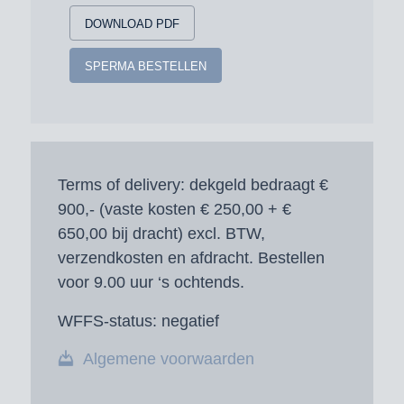
DOWNLOAD PDF
SPERMA BESTELLEN
Terms of delivery:
dekgeld bedraagt €
900,- (vaste kosten € 250,00 + €
650,00 bij dracht) excl. BTW,
verzendkosten en afdracht. Bestellen
voor 9.00 uur ‘s ochtends.
WFFS-status:
negatief
Algemene voorwaarden