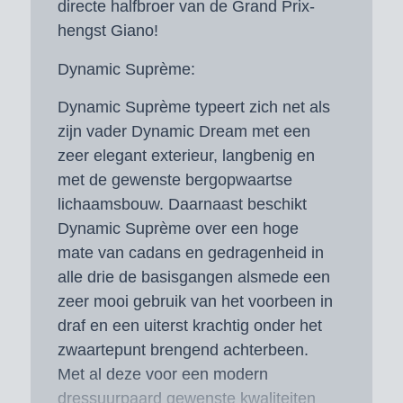
directe halfbroer van de Grand Prix-
hengst Giano!
Dynamic Suprème:
Dynamic Suprème typeert zich net als
zijn vader Dynamic Dream met een
zeer elegant exterieur, langbenig en
met de gewenste bergopwaartse
lichaamsbouw. Daarnaast beschikt
Dynamic Suprème over een hoge
mate van cadans en gedragenheid in
alle drie de basisgangen alsmede een
zeer mooi gebruik van het voorbeen in
draf en een uiterst krachtig onder het
zwaartepunt brengend achterbeen.
Met al deze voor een modern
dressuurpaard gewenste kwaliteiten