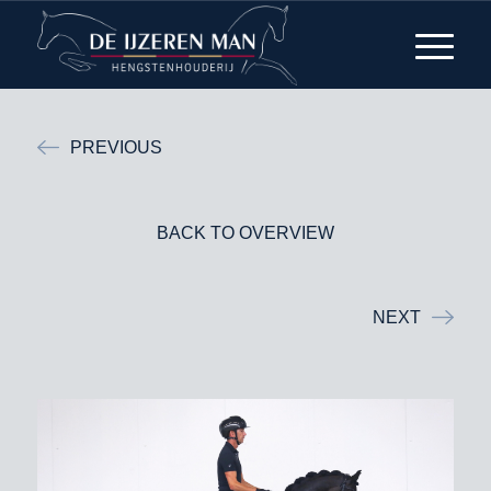
PREVIOUS
BACK TO OVERVIEW
NEXT