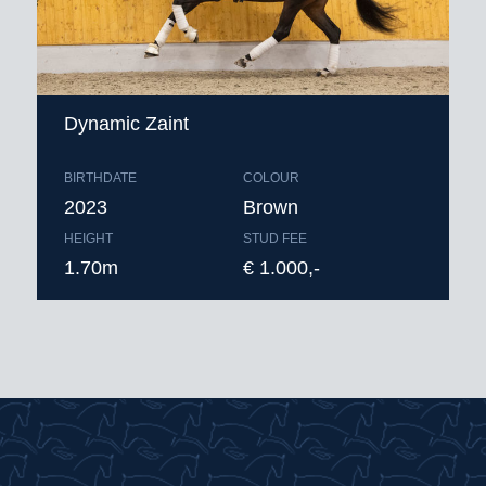
Dynamic Zaint
BIRTHDATE
COLOUR
2023
Brown
HEIGHT
STUD FEE
1.70m
€ 1.000,-