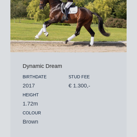
Dynamic Dream
BIRTHDATE
STUD FEE
2017
€ 1.300,-
HEIGHT
1.72m
COLOUR
Brown