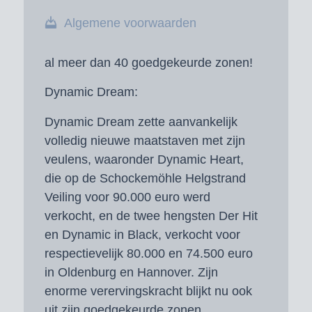
Algemene voorwaarden
al meer dan 40 goedgekeurde zonen!
Dynamic Dream:
Dynamic Dream zette aanvankelijk
volledig nieuwe maatstaven met zijn
veulens, waaronder Dynamic Heart,
die op de Schockemöhle Helgstrand
Veiling voor 90.000 euro werd
verkocht, en de twee hengsten Der Hit
en Dynamic in Black, verkocht voor
respectievelijk 80.000 en 74.500 euro
in Oldenburg en Hannover. Zijn
enorme verervingskracht blijkt nu ook
uit zijn goedgekeurde zonen.