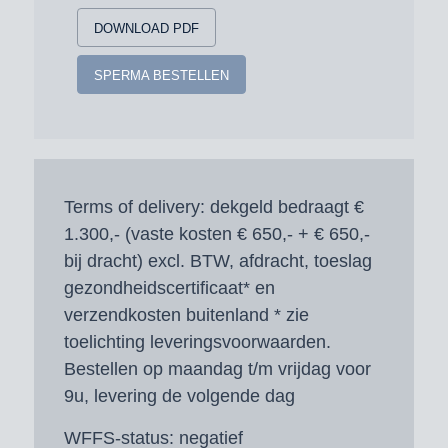
DOWNLOAD PDF
SPERMA BESTELLEN
Terms of delivery:
dekgeld bedraagt €
1.300,- (vaste kosten € 650,- + € 650,-
bij dracht) excl. BTW, afdracht, toeslag
gezondheidscertificaat* en
verzendkosten buitenland * zie
toelichting leveringsvoorwaarden.
Bestellen op maandag t/m vrijdag voor
9u, levering de volgende dag
WFFS-status:
negatief