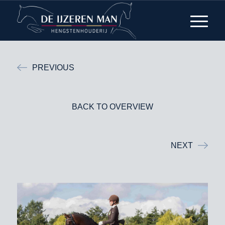
PREVIOUS
BACK TO OVERVIEW
NEXT