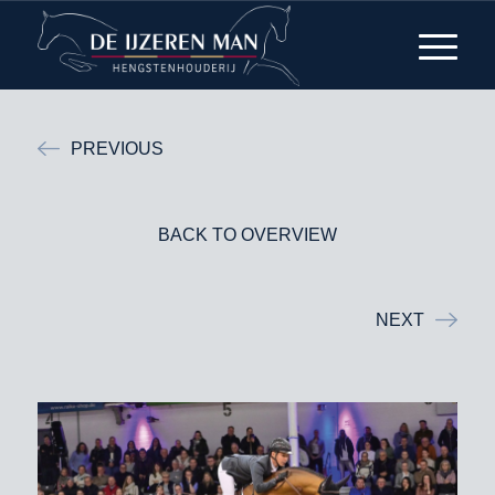
PREVIOUS
BACK TO OVERVIEW
NEXT