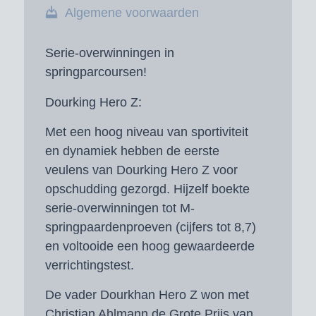
Algemene voorwaarden
Serie-overwinningen in
springparcoursen!
Dourking Hero Z:
Met een hoog niveau van sportiviteit
en dynamiek hebben de eerste
veulens van Dourking Hero Z voor
opschudding gezorgd. Hijzelf boekte
serie-overwinningen tot M-
springpaardenproeven (cijfers tot 8,7)
en voltooide een hoog gewaardeerde
verrichtingstest.
De vader Dourkhan Hero Z won met
Christian Ahlmann de Grote Prijs van