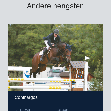
Andere hengsten
Conthargos
BIRTHDATE
COLOUR