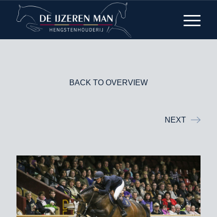
BACK TO OVERVIEW
NEXT