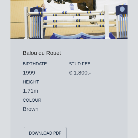
Balou du Rouet
BIRTHDATE
STUD FEE
1999
€ 1.800,-
HEIGHT
1.71m
COLOUR
Brown
DOWNLOAD PDF