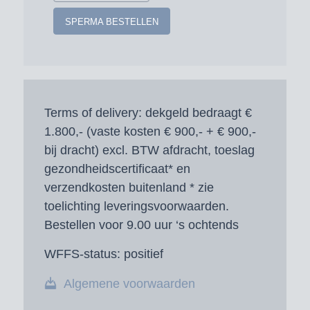
SPERMA BESTELLEN
Terms of delivery:
dekgeld bedraagt €
1.800,- (vaste kosten € 900,- + € 900,-
bij dracht) excl. BTW afdracht, toeslag
gezondheidscertificaat* en
verzendkosten buitenland * zie
toelichting leveringsvoorwaarden.
Bestellen voor 9.00 uur ‘s ochtends
WFFS-status:
positief
Algemene voorwaarden